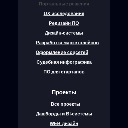
Портальные решения
UX исследования
Редизайн ПО
Дизайн-системы
Разработка маркетплейсов
Оформление соцсетей
Судебная инфографика
ПО для стартапов
Проекты
Все проекты
Дашборды и BI-системы
WEB-дизайн