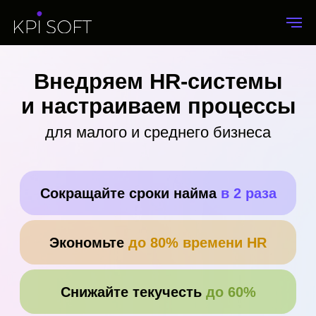
Внедряем HR-системы
и настраиваем процессы
для малого и среднего бизнеса
Cокращайте сроки найма
в 2 раза
Экономьте
до 80% времени HR
Снижайте текучесть
до 60%
Обсудить