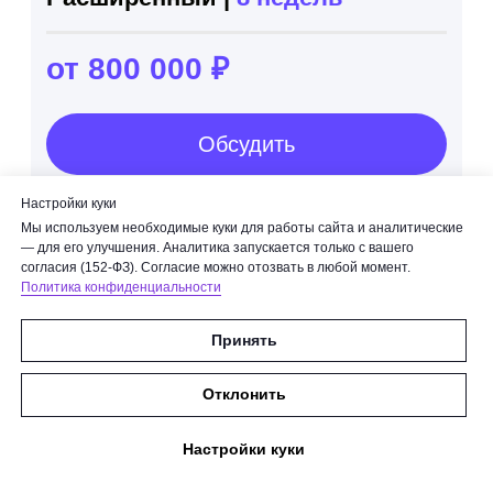
Настройки куки
Мы используем необходимые куки для работы сайта и аналитические
— для его улучшения. Аналитика запускается только с вашего
согласия (152-ФЗ). Согласие можно отозвать в любой момент.
Политика конфиденциальности
Принять
Отклонить
Настройки куки