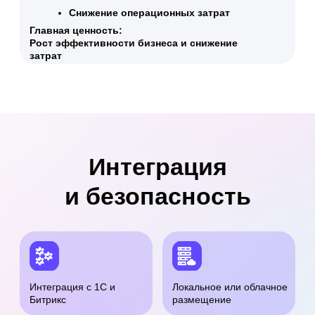
Сравнение тарифов