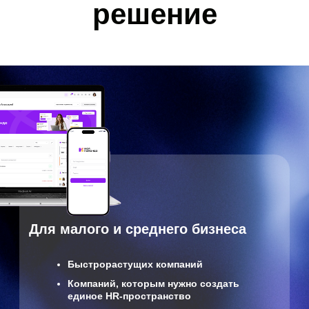
Обсудить
Стоимость лицензий