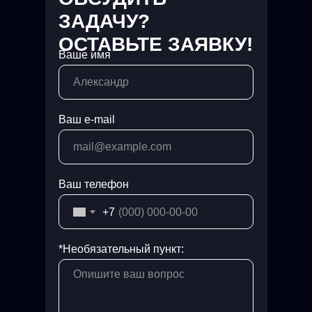
ЗАДАЧУ?
ОСТАВЬТЕ ЗАЯВКУ!
Ваше имя
Ваш e-mail
Ваш телефон
+7
*Необязательный пункт: