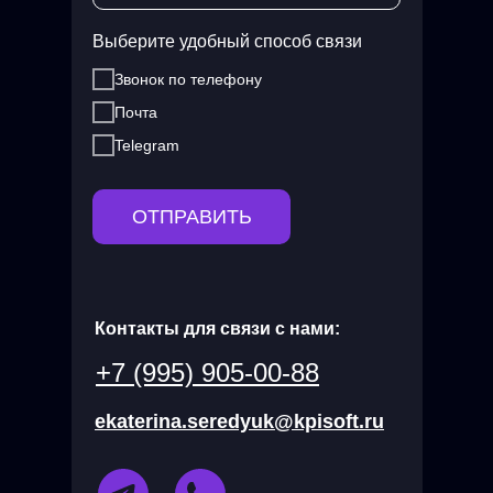
Выберите удобный способ связи
Звонок по телефону
Почта
Telegram
ОТПРАВИТЬ
Контакты для связи с нами:
+7 (995) 905-00-88
ekaterina.seredyuk@kpisoft.ru