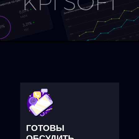
ГОТОВЫ
ОБСУДИТЬ