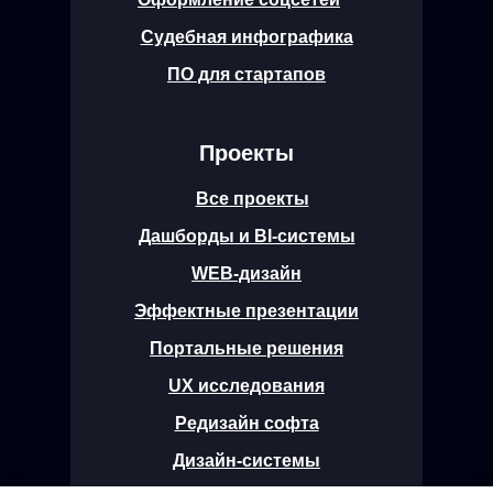
Судебная инфографика
ПО для стартапов
Проекты
Все проекты
Дашборды и BI-системы
WEB-дизайн
Эффектные презентации
Портальные решения
UX исследования
Редизайн софта
Дизайн-системы