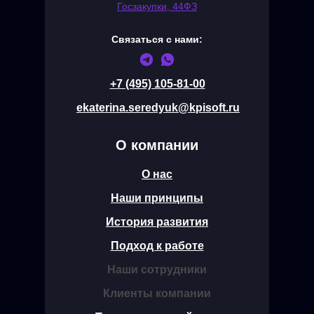
Госзакупки, 44ФЗ
Связаться с нами:
+7 (495) 105-81-00
ekaterina.seredyuk@kpisoft.ru
О компании
О нас
Наши принципы
История развития
Подход к работе
Наши сотрудники
Клиенты компании